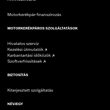
Motorkerékpár-finanszírozás
MOTORKERÉKPÁROS SZOLGÁLTATÁSOK
Hivatalos szerviz
Kezelési útmutatók
Karbantartási időközök
Szoftverfrissítések
BIZTOSÍTÁS
Kiterjesztett szolgáltatás
NÉVJEGY