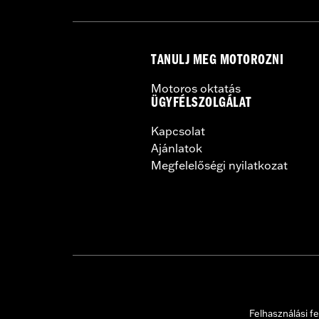
TANULJ MEG MOTOROZNI
Motoros oktatás
ÜGYFÉLSZOLGÁLAT
Kapcsolat
Ajánlatok
Megfelelőségi nyilatkozat
Felhasználási fe