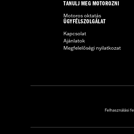
TANULJ MEG MOTOROZNI
Motoros oktatás
ÜGYFÉLSZOLGÁLAT
Kapcsolat
Ajánlatok
Megfelelőségi nyilatkozat
Felhasználási fe