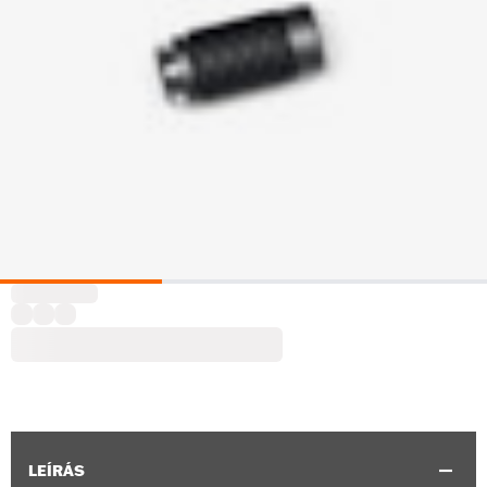
LEÍRÁS