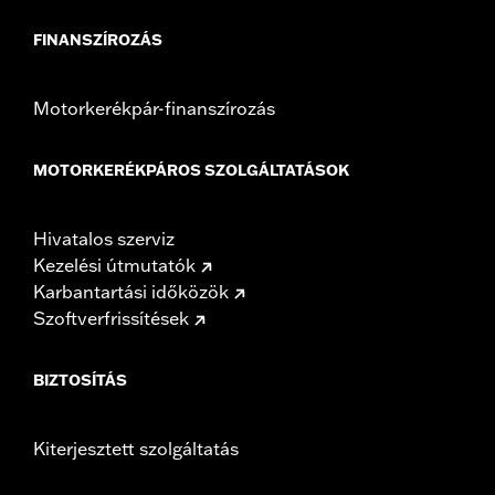
FINANSZÍROZÁS
Motorkerékpár-finanszírozás
MOTORKERÉKPÁROS SZOLGÁLTATÁSOK
Hivatalos szerviz
Kezelési útmutatók
Karbantartási időközök
Szoftverfrissítések
BIZTOSÍTÁS
Kiterjesztett szolgáltatás