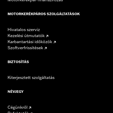
MOTORKERÉKPÁROS SZOLGÁLTATÁSOK
Hivatalos szerviz
Kezelési útmutatók
Karbantartási időközök
Szoftverfrissítések
BIZTOSÍTÁS
Kiterjesztett szolgáltatás
NÉVJEGY
Cégünkről