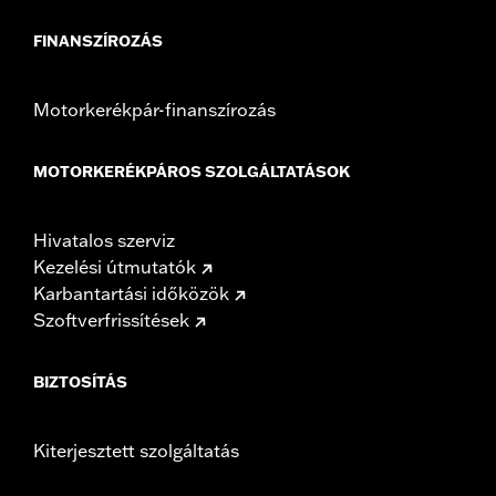
FINANSZÍROZÁS
Motorkerékpár-finanszírozás
MOTORKERÉKPÁROS SZOLGÁLTATÁSOK
Hivatalos szerviz
Kezelési útmutatók
Karbantartási időközök
Szoftverfrissítések
BIZTOSÍTÁS
Kiterjesztett szolgáltatás