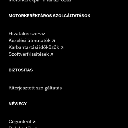
MOTORKERÉKPÁROS SZOLGÁLTATÁSOK
Hivatalos szerviz
Kezelési útmutatók
Karbantartási időközök
Szoftverfrissítések
BIZTOSÍTÁS
Kiterjesztett szolgáltatás
NÉVJEGY
Cégünkről