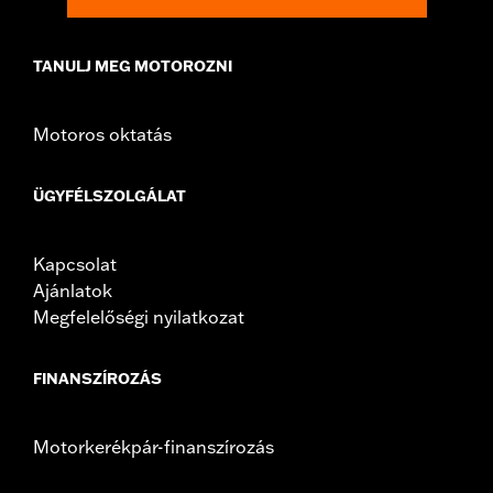
TANULJ MEG MOTOROZNI
Motoros oktatás
ÜGYFÉLSZOLGÁLAT
Kapcsolat
Ajánlatok
Megfelelőségi nyilatkozat
FINANSZÍROZÁS
Motorkerékpár-finanszírozás