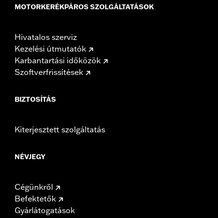
MOTORKERÉKPÁROS SZOLGÁLTATÁSOK
Hivatalos szerviz
Kezelési útmutatók
Karbantartási időközök
Szoftverfrissítések
BIZTOSÍTÁS
Kiterjesztett szolgáltatás
NÉVJEGY
Cégünkről
Befektetők
Gyárlátogatások