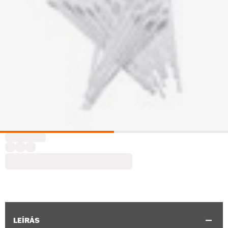
LEÍRÁS