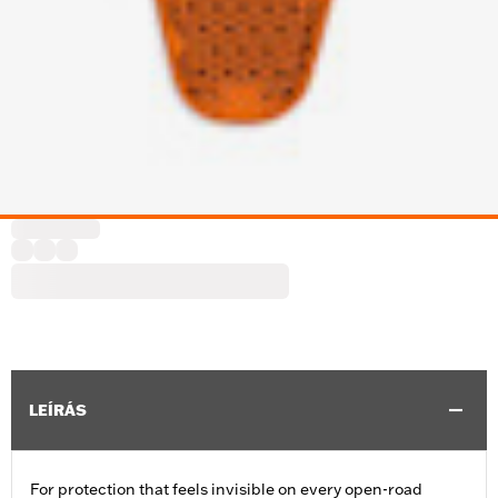
LEÍRÁS
For protection that feels invisible on every open-road