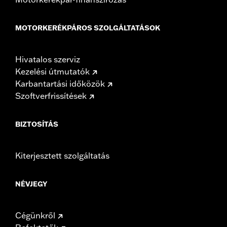
MOTORKERÉKPÁROS SZOLGÁLTATÁSOK
Hivatalos szerviz
Kezelési útmutatók
Karbantartási időközök
Szoftverfrissítések
BIZTOSÍTÁS
Kiterjesztett szolgáltatás
NÉVJEGY
Cégünkről