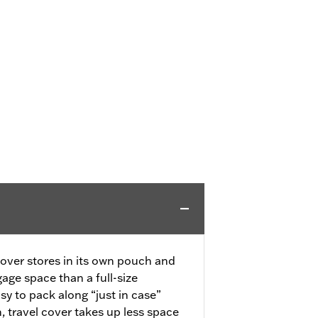
over stores in its own pouch and
age space than a full-size
asy to pack along “just in case”
travel cover takes up less space