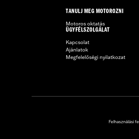
TANULJ MEG MOTOROZNI
Motoros oktatás
ÜGYFÉLSZOLGÁLAT
Kapcsolat
Ajánlatok
Megfelelőségi nyilatkozat
Felhasználási fe