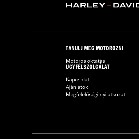
TANULJ MEG MOTOROZNI
Motoros oktatás
ÜGYFÉLSZOLGÁLAT
Kapcsolat
Ajánlatok
Megfelelőségi nyilatkozat