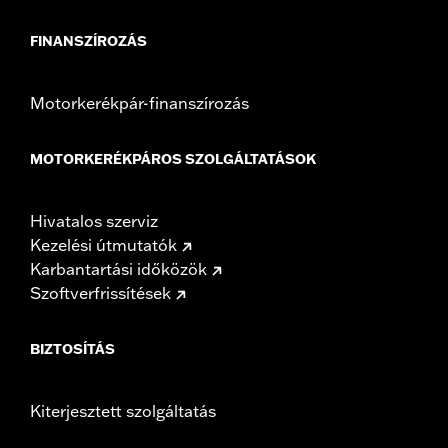
FINANSZÍROZÁS
Motorkerékpár-finanszírozás
MOTORKERÉKPÁROS SZOLGÁLTATÁSOK
Hivatalos szerviz
Kezelési útmutatók
Karbantartási időközök
Szoftverfrissítések
BIZTOSÍTÁS
Kiterjesztett szolgáltatás