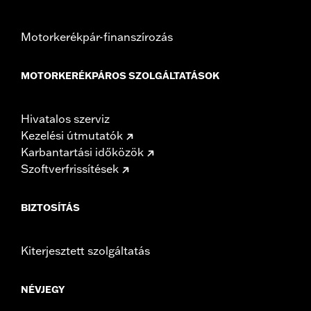
Motorkerékpár-finanszírozás
MOTORKERÉKPÁROS SZOLGÁLTATÁSOK
Hivatalos szerviz
Kezelési útmutatók
Karbantartási időközök
Szoftverfrissítések
BIZTOSÍTÁS
Kiterjesztett szolgáltatás
NÉVJEGY