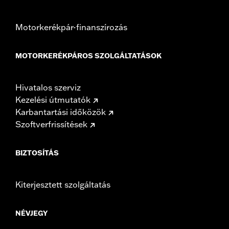
Motorkerékpár-finanszírozás
MOTORKERÉKPÁROS SZOLGÁLTATÁSOK
Hivatalos szerviz
Kezelési útmutatók
Karbantartási időközök
Szoftverfrissítések
BIZTOSÍTÁS
Kiterjesztett szolgáltatás
NÉVJEGY