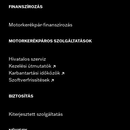
FINANSZÍROZÁS
Motorkerékpár-finanszírozás
MOTORKERÉKPÁROS SZOLGÁLTATÁSOK
Hivatalos szerviz
Kezelési útmutatók
Karbantartási időközök
Szoftverfrissítések
BIZTOSÍTÁS
Kiterjesztett szolgáltatás