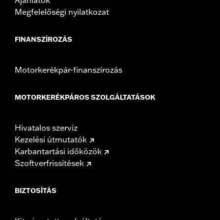
Megfelelőségi nyilatkozat
FINANSZÍROZÁS
Motorkerékpár-finanszírozás
MOTORKERÉKPÁROS SZOLGÁLTATÁSOK
Hivatalos szerviz
Kezelési útmutatók
Karbantartási időközök
Szoftverfrissítések
BIZTOSÍTÁS