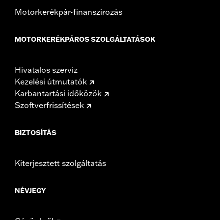
Motorkerékpár-finanszírozás
MOTORKERÉKPÁROS SZOLGÁLTATÁSOK
Hivatalos szerviz
Kezelési útmutatók
Karbantartási időközök
Szoftverfrissítések
BIZTOSÍTÁS
Kiterjesztett szolgáltatás
NÉVJEGY