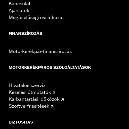
Kapcsolat
Ajánlatok
Megfelelőségi nyilatkozat
FINANSZÍROZÁS
Motorkerékpár-finanszírozás
MOTORKERÉKPÁROS SZOLGÁLTATÁSOK
Hivatalos szerviz
Kezelési útmutatók
Karbantartási időközök
Szoftverfrissítések
BIZTOSÍTÁS