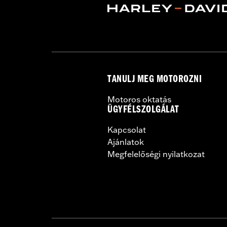
TANULJ MEG MOTOROZNI
Motoros oktatás
ÜGYFÉLSZOLGÁLAT
Kapcsolat
Ajánlatok
Megfelelőségi nyilatkozat