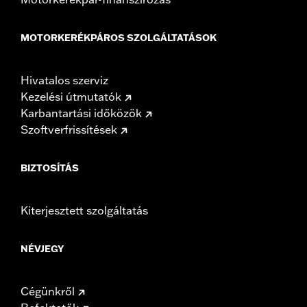
MOTORKERÉKPÁROS SZOLGÁLTATÁSOK
Hivatalos szerviz
Kezelési útmutatók
Karbantartási időközök
Szoftverfrissítések
BIZTOSÍTÁS
Kiterjesztett szolgáltatás
NÉVJEGY
Cégünkről