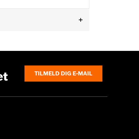
et
TILMELD DIG E-MAIL