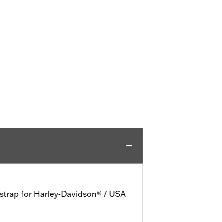
 strap for Harley-Davidson® / USA