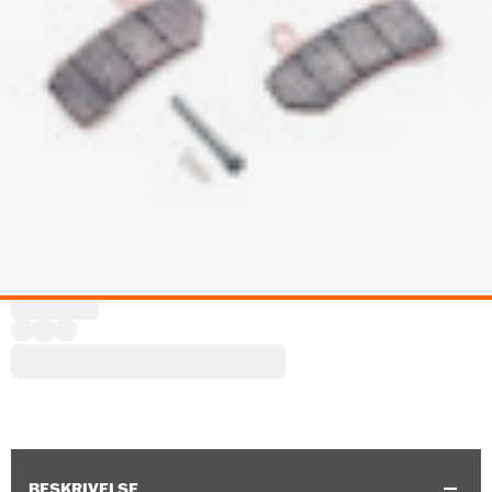
BESKRIVELSE