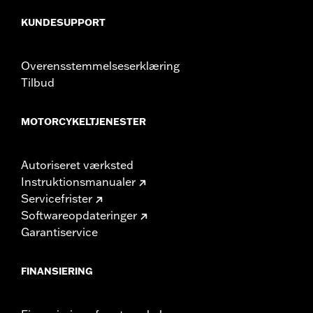
KUNDESUPPORT
Overensstemmelseserklæring
Tilbud
MOTORCYKELTJENESTER
Autoriseret værksted
Instruktionsmanualer
Servicefrister
Softwareopdateringer
Garantiservice
FINANSIERING