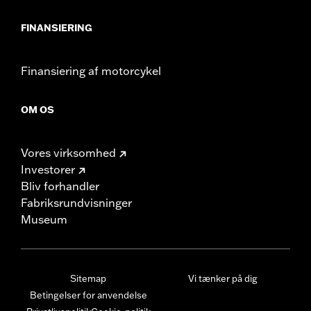
FINANSIERING
Finansiering af motorcykel
OM OS
Vores virksomhed
Investorer
Bliv forhandler
Fabriksrundvisninger
Museum
Sitemap
Vi tænker på dig
Betingelser for anvendelse