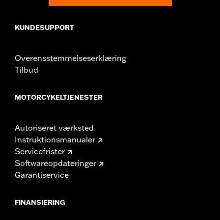
KUNDESUPPORT
Overensstemmelseserklæring
Tilbud
MOTORCYKELTJENESTER
Autoriseret værksted
Instruktionsmanualer
Servicefrister
Softwareopdateringer
Garantiservice
FINANSIERING