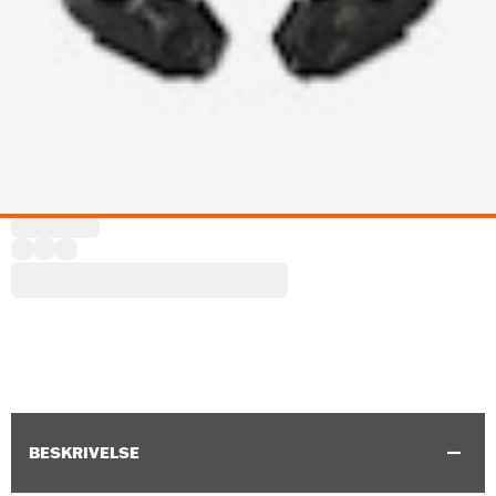
BESKRIVELSE