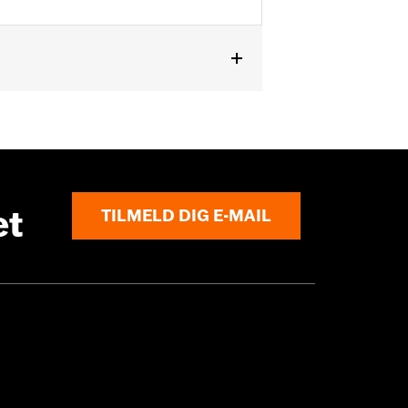
et
TILMELD DIG E-MAIL