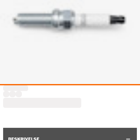
BESKRIVELSE