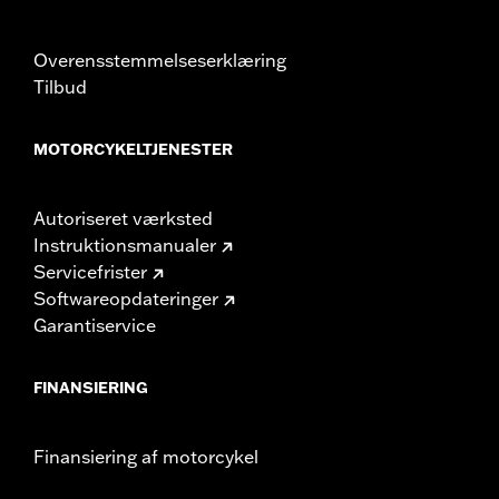
Overensstemmelseserklæring
Tilbud
MOTORCYKELTJENESTER
Autoriseret værksted
Instruktionsmanualer
Servicefrister
Softwareopdateringer
Garantiservice
FINANSIERING
Finansiering af motorcykel