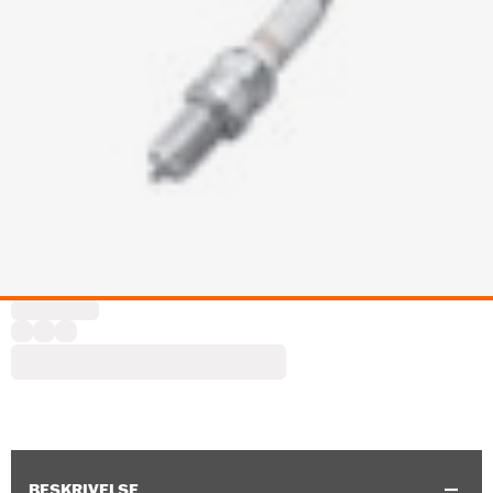
BESKRIVELSE