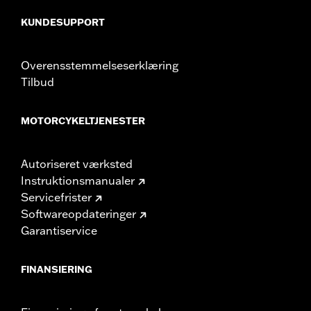
KUNDESUPPORT
Overensstemmelseserklæring
Tilbud
MOTORCYKELTJENESTER
Autoriseret værksted
Instruktionsmanualer
Servicefrister
Softwareopdateringer
Garantiservice
FINANSIERING