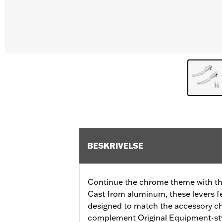
BESKRIVELSE
Continue the chrome theme with th
Cast from aluminum, these levers f
designed to match the accessory c
complement Original Equipment-st