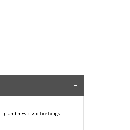
 clip and new pivot bushings