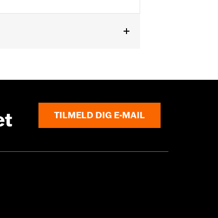
et
TILMELD DIG E-MAIL