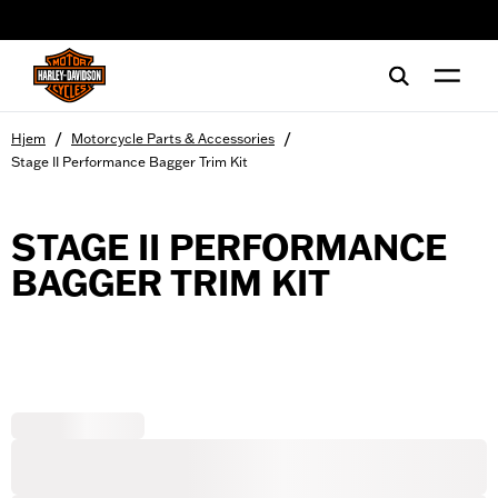
web accessibility
/
/
Hjem
Motorcycle Parts & Accessories
Stage II Performance Bagger Trim Kit
STAGE II PERFORMANCE
BAGGER TRIM KIT