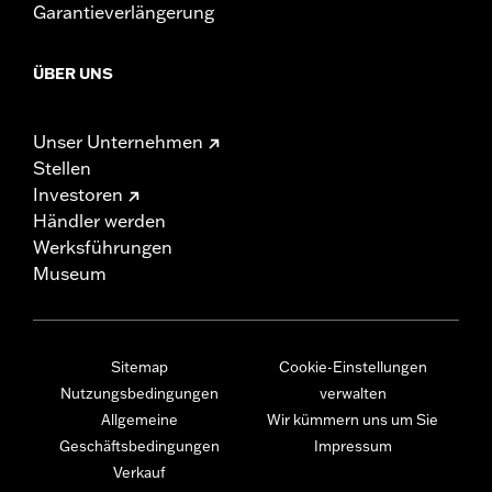
Garantieverlängerung
ÜBER UNS
Unser Unternehmen
Stellen
Investoren
Händler werden
Werksführungen
Museum
Sitemap
Cookie-Einstellungen
Nutzungsbedingungen
verwalten
Allgemeine
Wir kümmern uns um Sie
Geschäftsbedingungen
Impressum
Verkauf