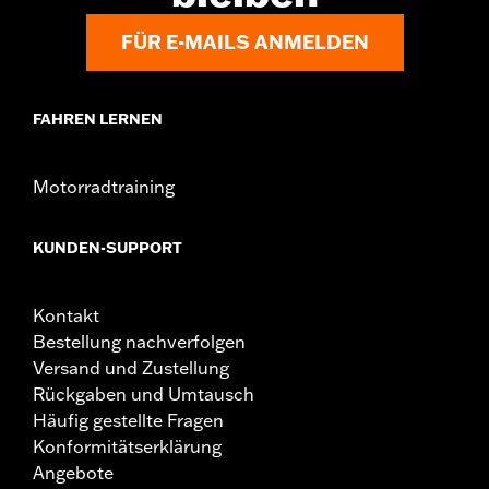
FÜR E-MAILS ANMELDEN
FAHREN LERNEN
Motorradtraining
KUNDEN-SUPPORT
Kontakt
Bestellung nachverfolgen
Versand und Zustellung
Rückgaben und Umtausch
Häufig gestellte Fragen
Konformitätserklärung
Angebote