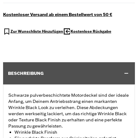
Kostenloser Versand ab einem Bestellwert von 50 €
Zur Wunschliste Hinzufügen
Kostenlose Rückgabe
BESCHREIBUNG
Schwarze pulverbeschichtete Motordeckel sind der ideale
Anfang, um Deinem Antriebsstrang einen markanten
Wrinkle Black Look zu verleihen. Diese Abdeckungen
werden werkseitig lackiert, um das richtige Wrinkle Black
oder Texture Black Finish zu erhalten und eine perfekte
Passung zu gewährleisten.
Wrinkle Black Finish