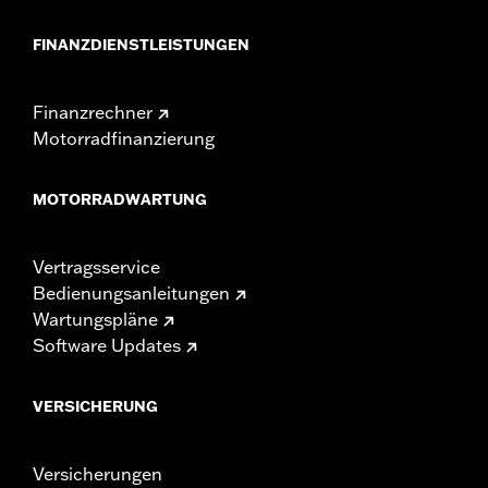
FINANZDIENSTLEISTUNGEN
Finanzrechner
Motorradfinanzierung
MOTORRADWARTUNG
Vertragsservice
Bedienungsanleitungen
Wartungspläne
Software Updates
VERSICHERUNG
Versicherungen