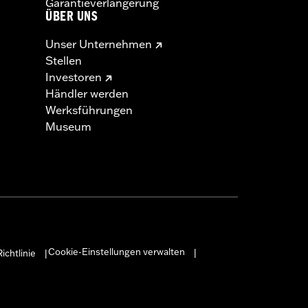
Garantieverlängerung
ÜBER UNS
Unser Unternehmen
Stellen
Investoren
Händler werden
Werksführungen
Museum
Cookie-Einstellungen verwalten
ichtlinie
|
|