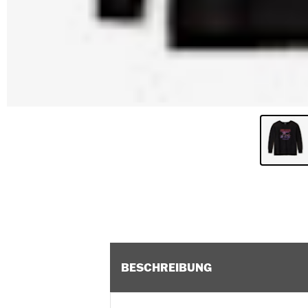
BESCHREIBUNG