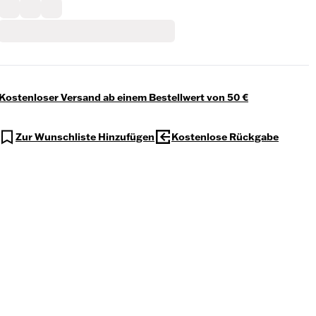
Kostenloser Versand ab einem Bestellwert von 50 €
Zur Wunschliste Hinzufügen
Kostenlose Rückgabe