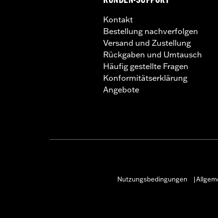
KUNDEN-SUPPORT
Kontakt
Bestellung nachverfolgen
Versand und Zustellung
Rückgaben und Umtausch
Häufig gestellte Fragen
Konformitätserklärung
Angebote
Nutzungsbedingungen
Allgem
|