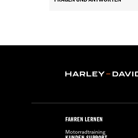
FAHREN LERNEN
Motorradtraining