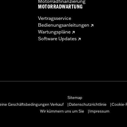
Motorradfinanzierung
MOTORRADWARTUNG
Vertragsservice
Bedienungsanleitungen
Wartungspläne
Software Updates
Sitemap
eine Geschäftsbedingungen Verkauf
Datenschutzrichtlinie
Cookie-R
|
|
Wir kümmern uns um Sie
Impressum
|