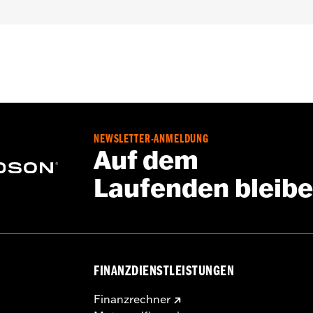
NEWSLETTER-ANMELDUNG
Auf dem
Laufenden bleib
FINANZDIENSTLEISTUNGEN
Finanzrechner