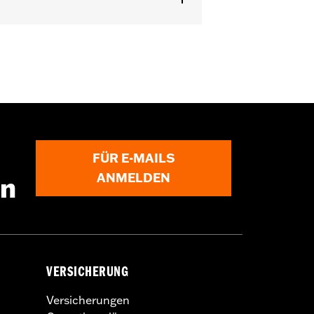
FÜR E-MAILS
ANMELDEN
en
VERSICHERUNG
Versicherungen