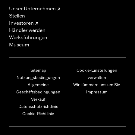
Unser Unternehmen
Stellen
Investoren
Händler werden
Werksführungen
Museum
Sitemap
Cookie-Einstellungen
Nutzungsbedingungen
verwalten
Allgemeine
Wir kümmern uns um Sie
Geschäftsbedingungen
Impressum
Verkauf
Datenschutzrichtlinie
Cookie-Richtlinie