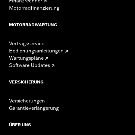
Finanzrechner
Motorradfinanzierung
MOTORRADWARTUNG
Vertragsservice
Bedienungsanleitungen
Wartungspläne
Software Updates
VERSICHERUNG
Versicherungen
Garantieverlängerung
ÜBER UNS