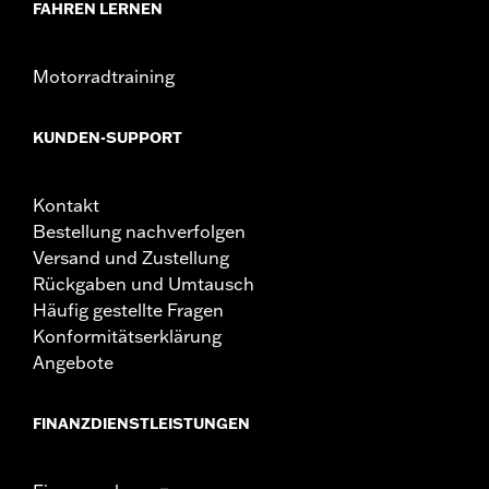
FAHREN LERNEN
Motorradtraining
KUNDEN-SUPPORT
Kontakt
Bestellung nachverfolgen
Versand und Zustellung
Rückgaben und Umtausch
Häufig gestellte Fragen
Konformitätserklärung
Angebote
FINANZDIENSTLEISTUNGEN