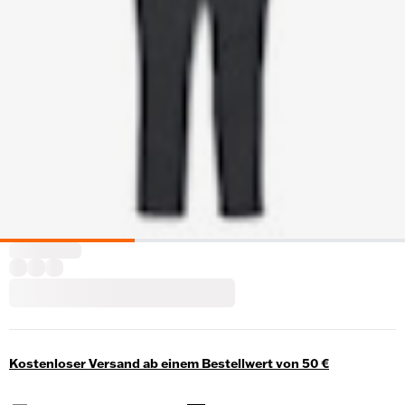
Kostenloser Versand ab einem Bestellwert von 50 €