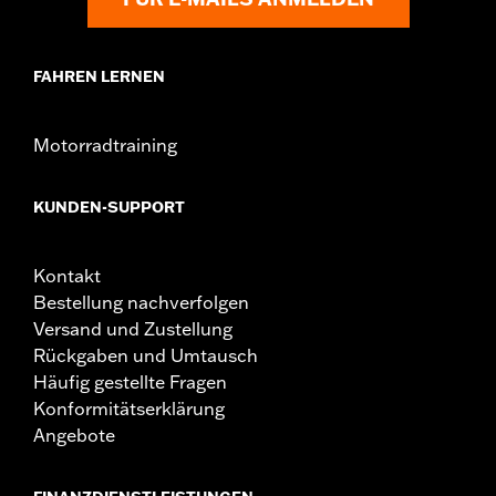
FAHREN LERNEN
Motorradtraining
KUNDEN-SUPPORT
Kontakt
Bestellung nachverfolgen
Versand und Zustellung
Rückgaben und Umtausch
Häufig gestellte Fragen
Konformitätserklärung
Angebote