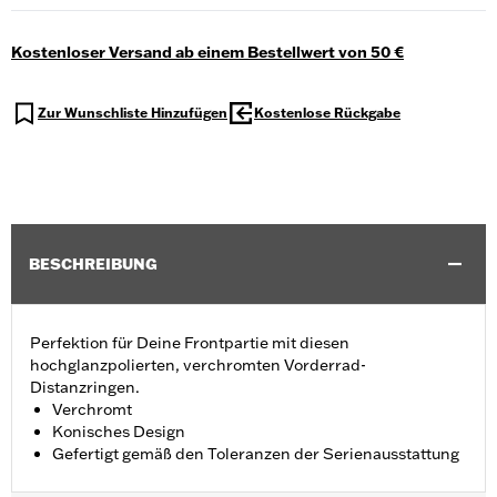
Kostenloser Versand ab einem Bestellwert von 50 €
Zur Wunschliste Hinzufügen
Kostenlose Rückgabe
BESCHREIBUNG
Perfektion für Deine Frontpartie mit diesen
hochglanzpolierten, verchromten Vorderrad-
Distanzringen.
Verchromt
Konisches Design
Gefertigt gemäß den Toleranzen der Serienausstattung