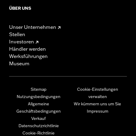
ÜBER UNS
Unser Unternehmen
Stellen
Investoren
Händler werden
Werksführungen
Museum
Sitemap
Cookie-Einstellungen
Nutzungsbedingungen
verwalten
Allgemeine
Wir kümmern uns um Sie
Geschäftsbedingungen
Impressum
Verkauf
Datenschutzrichtlinie
Cookie-Richtlinie