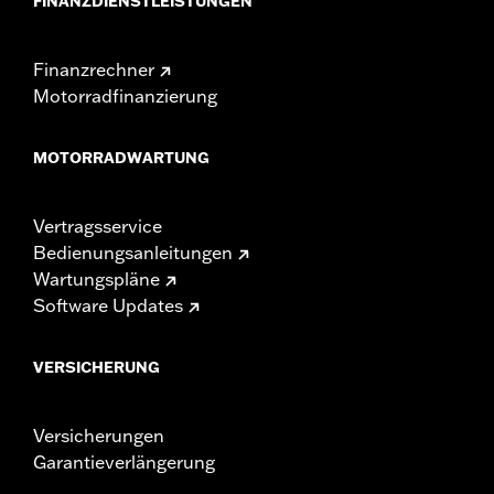
FINANZDIENSTLEISTUNGEN
Finanzrechner
Motorradfinanzierung
MOTORRADWARTUNG
Vertragsservice
Bedienungsanleitungen
Wartungspläne
Software Updates
VERSICHERUNG
Versicherungen
Garantieverlängerung