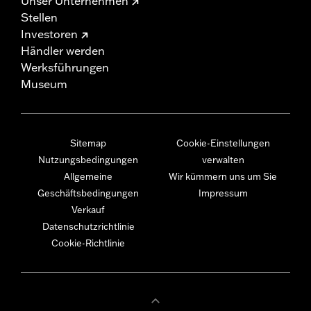
Unser Unternehmen
Stellen
Investoren
Händler werden
Werksführungen
Museum
Sitemap
Cookie-Einstellungen
Nutzungsbedingungen
verwalten
Allgemeine
Wir kümmern uns um Sie
Geschäftsbedingungen
Impressum
Verkauf
Datenschutzrichtlinie
Cookie-Richtlinie