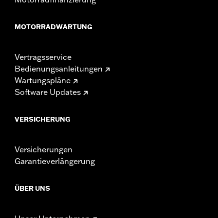
MOTORRADWARTUNG
Vertragsservice
Bedienungsanleitungen
Wartungspläne
Software Updates
VERSICHERUNG
Versicherungen
Garantieverlängerung
ÜBER UNS