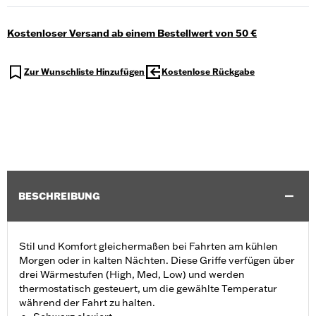
Kostenloser Versand ab einem Bestellwert von 50 €
Zur Wunschliste Hinzufügen
Kostenlose Rückgabe
BESCHREIBUNG
Stil und Komfort gleichermaßen bei Fahrten am kühlen
Morgen oder in kalten Nächten. Diese Griffe verfügen über
drei Wärmestufen (High, Med, Low) und werden
thermostatisch gesteuert, um die gewählte Temperatur
während der Fahrt zu halten.