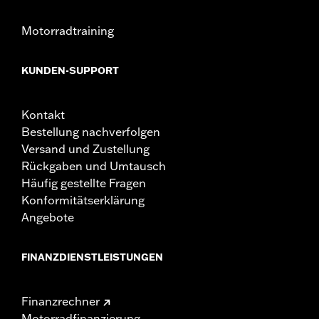
Motorradtraining
KUNDEN-SUPPORT
Kontakt
Bestellung nachverfolgen
Versand und Zustellung
Rückgaben und Umtausch
Häufig gestellte Fragen
Konformitätserklärung
Angebote
FINANZDIENSTLEISTUNGEN
Finanzrechner
Motorradfinanzierung