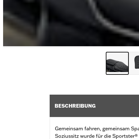
BESCHREIBUNG
Gemeinsam fahren, gemeinsam Sp
Soziussitz wurde für die Sportster®