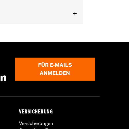
 Installationsanleitung
FÜR E-MAILS
ANMELDEN
en
VERSICHERUNG
Versicherungen