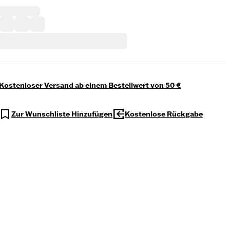
Kostenloser Versand ab einem Bestellwert von 50 €
Zur Wunschliste Hinzufügen
Kostenlose Rückgabe