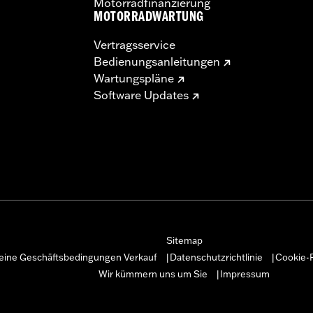
Motorradfinanzierung
MOTORRADWARTUNG
Vertragsservice
Bedienungsanleitungen
Wartungspläne
Software Updates
Sitemap
eine Geschäftsbedingungen Verkauf
Datenschutzrichtlinie
Cookie-R
|
|
Wir kümmern uns um Sie
Impressum
|