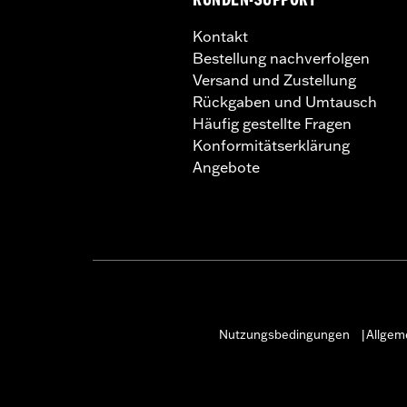
KUNDEN-SUPPORT
Kontakt
Bestellung nachverfolgen
Versand und Zustellung
Rückgaben und Umtausch
Häufig gestellte Fragen
Konformitätserklärung
Angebote
Nutzungsbedingungen
Allgem
|