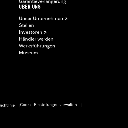
Garantieverlängerung
ÜBER UNS
Unser Unternehmen
Stellen
Investoren
Händler werden
Werksführungen
Museum
Cookie-Einstellungen verwalten
ichtlinie
|
|