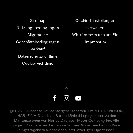
Sitemap
Cookie-Einstellungen
Nutzungsbedingungen
verwalten
Allgemeine
Wir kümmern uns um Sie
Geschäftsbedingungen
Impressum
Verkauf
Datenschutzrichtlinie
Cookie-Richtlinie
©2026 H-D oder seine Tochtergesellschaften. HARLEY-DAVIDSON,
HARLEY, H-D und das Bar und Shield-Logo gehören zu den
Markenzeichen von Harley-Davidson Motor Company, Inc. Alle
übrigen Produkte und Firmennamen sind Warenzeichen und/oder
eingetragene Warenzeichen ihrer jeweiligen Eigentümer.