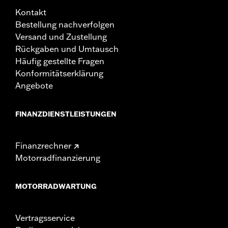
Kontakt
Bestellung nachverfolgen
Versand und Zustellung
Rückgaben und Umtausch
Häufig gestellte Fragen
Konformitätserklärung
Angebote
FINANZDIENSTLEISTUNGEN
Finanzrechner
Motorradfinanzierung
MOTORRADWARTUNG
Vertragsservice