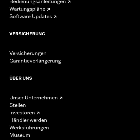
Bedienungsanleitungen
Wartungspläne
Software Updates
VERSICHERUNG
Versicherungen
Garantieverlängerung
ÜBER UNS
Unser Unternehmen
Stellen
Investoren
Händler werden
Werksführungen
Museum