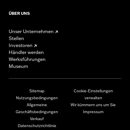
ÜBER UNS
Unser Unternehmen
Stellen
Investoren
Händler werden
Werksführungen
Museum
Sitemap
Cookie-Einstellungen
Nutzungsbedingungen
verwalten
Allgemeine
Wir kümmern uns um Sie
Geschäftsbedingungen
Impressum
Verkauf
Datenschutzrichtlinie