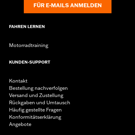
FÜR E-MAILS ANMELDEN
FAHREN LERNEN
Motorradtraining
KUNDEN-SUPPORT
Kontakt
Bestellung nachverfolgen
Versand und Zustellung
Rückgaben und Umtausch
Häufig gestellte Fragen
Konformitätserklärung
Angebote