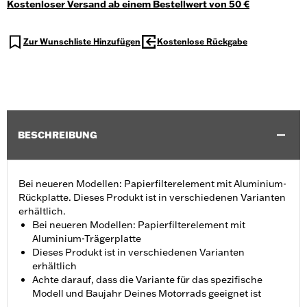
Kostenloser Versand ab einem Bestellwert von 50 €
Zur Wunschliste Hinzufügen
Kostenlose Rückgabe
BESCHREIBUNG
Bei neueren Modellen: Papierfilterelement mit Aluminium-
Rückplatte. Dieses Produkt ist in verschiedenen Varianten
erhältlich.
Bei neueren Modellen: Papierfilterelement mit
Aluminium-Trägerplatte
Dieses Produkt ist in verschiedenen Varianten
erhältlich
Achte darauf, dass die Variante für das spezifische
Modell und Baujahr Deines Motorrads geeignet ist