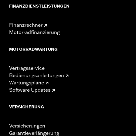
FINANZDIENSTLEISTUNGEN
Finanzrechner
Motorradfinanzierung
MOTORRADWARTUNG
Vertragsservice
Bedienungsanleitungen
Wartungspläne
Software Updates
VERSICHERUNG
Versicherungen
Garantieverlängerung