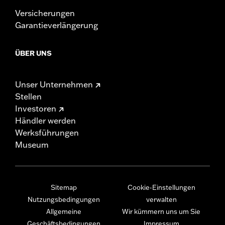
Versicherungen
Garantieverlängerung
ÜBER UNS
Unser Unternehmen
Stellen
Investoren
Händler werden
Werksführungen
Museum
Sitemap
Cookie-Einstellungen
Nutzungsbedingungen
verwalten
Allgemeine
Wir kümmern uns um Sie
Geschäftsbedingungen
Impressum