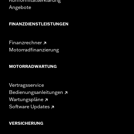
Angebote
FINANZDIENSTLEISTUNGEN
Finanzrechner
Motorradfinanzierung
MOTORRADWARTUNG
Vertragsservice
Bedienungsanleitungen
Wartungspläne
Software Updates
VERSICHERUNG