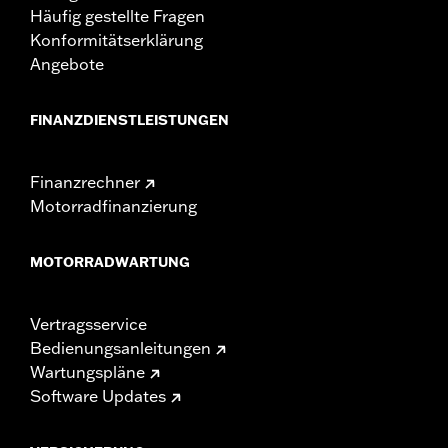
Häufig gestellte Fragen
Konformitätserklärung
Angebote
FINANZDIENSTLEISTUNGEN
Finanzrechner
Motorradfinanzierung
MOTORRADWARTUNG
Vertragsservice
Bedienungsanleitungen
Wartungspläne
Software Updates