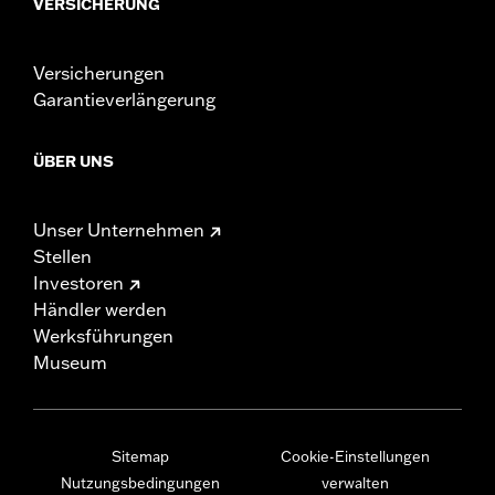
VERSICHERUNG
Versicherungen
Garantieverlängerung
ÜBER UNS
Unser Unternehmen
Stellen
Investoren
Händler werden
Werksführungen
Museum
Sitemap
Cookie-Einstellungen
Nutzungsbedingungen
verwalten