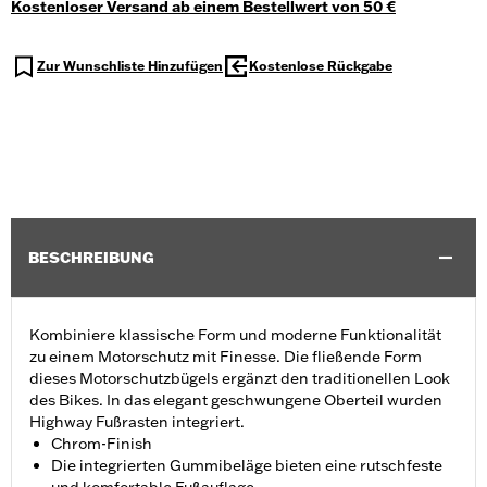
Kostenloser Versand ab einem Bestellwert von 50 €
Zur Wunschliste Hinzufügen
Kostenlose Rückgabe
BESCHREIBUNG
Kombiniere klassische Form und moderne Funktionalität
zu einem Motorschutz mit Finesse. Die fließende Form
dieses Motorschutzbügels ergänzt den traditionellen Look
des Bikes. In das elegant geschwungene Oberteil wurden
Highway Fußrasten integriert.
Chrom-Finish
Die integrierten Gummibeläge bieten eine rutschfeste