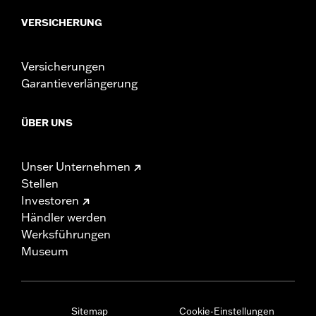
VERSICHERUNG
Versicherungen
Garantieverlängerung
ÜBER UNS
Unser Unternehmen
Stellen
Investoren
Händler werden
Werksführungen
Museum
Sitemap
Cookie-Einstellungen