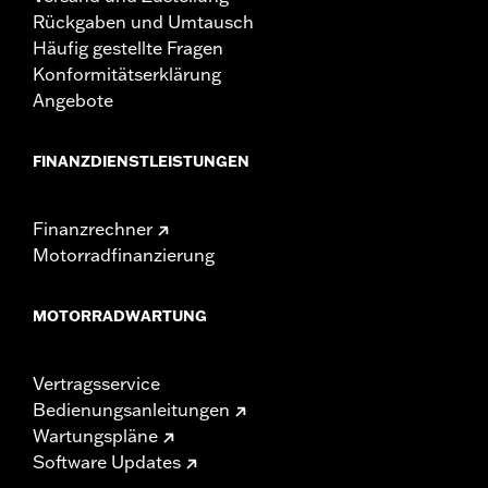
Rückgaben und Umtausch
Häufig gestellte Fragen
Konformitätserklärung
Angebote
FINANZDIENSTLEISTUNGEN
Finanzrechner
Motorradfinanzierung
MOTORRADWARTUNG
Vertragsservice
Bedienungsanleitungen
Wartungspläne
Software Updates