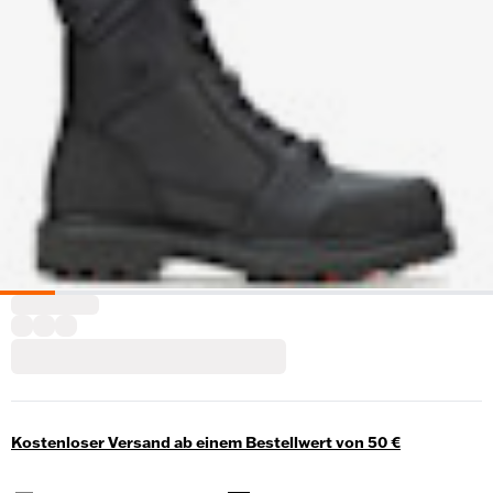
Kostenloser Versand ab einem Bestellwert von 50 €