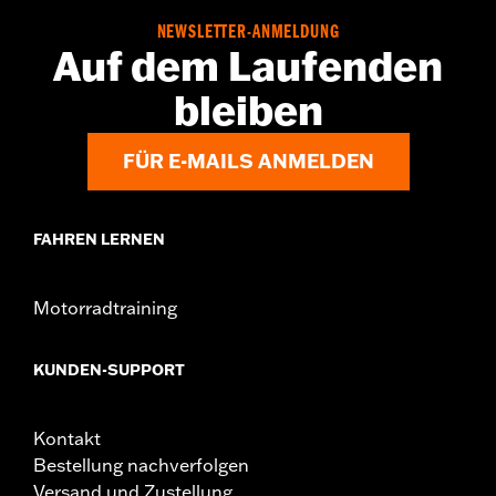
NEWSLETTER-ANMELDUNG
Auf dem Laufenden
bleiben
FÜR E-MAILS ANMELDEN
FAHREN LERNEN
Motorradtraining
KUNDEN-SUPPORT
Kontakt
Bestellung nachverfolgen
Versand und Zustellung