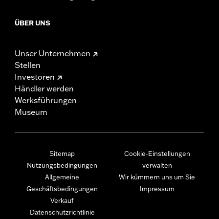
ÜBER UNS
Unser Unternehmen
Stellen
Investoren
Händler werden
Werksführungen
Museum
Sitemap
Cookie-Einstellungen
Nutzungsbedingungen
verwalten
Allgemeine
Wir kümmern uns um Sie
Geschäftsbedingungen
Impressum
Verkauf
Datenschutzrichtlinie