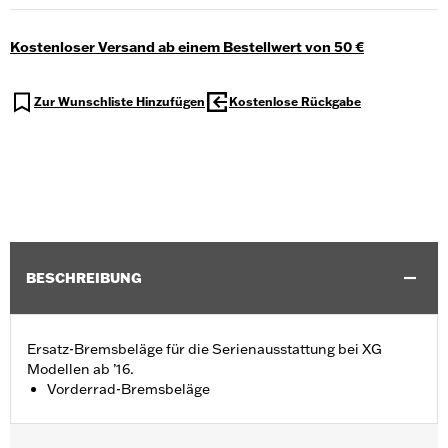
Kostenloser Versand ab einem Bestellwert von 50 €
Zur Wunschliste Hinzufügen
Kostenlose Rückgabe
BESCHREIBUNG
Ersatz-Bremsbeläge für die Serienausstattung bei XG
Modellen ab ’16.
Vorderrad-Bremsbeläge