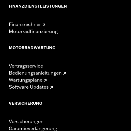
FINANZDIENSTLEISTUNGEN
Finanzrechner
Motorradfinanzierung
MOTORRADWARTUNG
Vertragsservice
Bedienungsanleitungen
Wartungspläne
Software Updates
VERSICHERUNG
Versicherungen
Garantieverlängerung