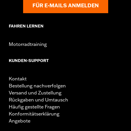
FÜR E-MAILS ANMELDEN
FAHREN LERNEN
Motorradtraining
KUNDEN-SUPPORT
Kontakt
Bestellung nachverfolgen
Versand und Zustellung
Rückgaben und Umtausch
Häufig gestellte Fragen
Konformitätserklärung
Angebote