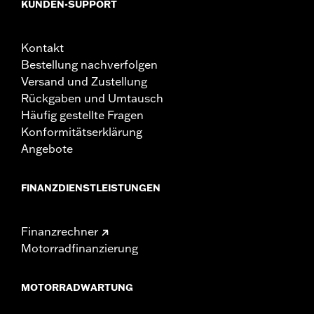
KUNDEN-SUPPORT
Kontakt
Bestellung nachverfolgen
Versand und Zustellung
Rückgaben und Umtausch
Häufig gestellte Fragen
Konformitätserklärung
Angebote
FINANZDIENSTLEISTUNGEN
Finanzrechner
Motorradfinanzierung
MOTORRADWARTUNG