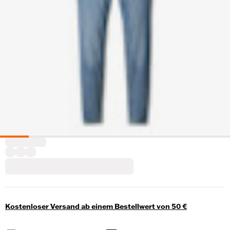
Kostenloser Versand ab einem Bestellwert von 50 €