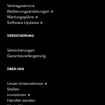
Vertragsservice
Bedienungsanleitungen
Wartungspläne
Software Updates
VERSICHERUNG
Versicherungen
Garantieverlängerung
ÜBER UNS
Unser Unternehmen
Stellen
Investoren
Händler werden