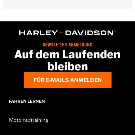
Herkunft:
Importiert
NEWSLETTER-ANMELDUNG
Auf dem Laufenden
bleiben
FÜR E-MAILS ANMELDEN
FAHREN LERNEN
Motorradtraining