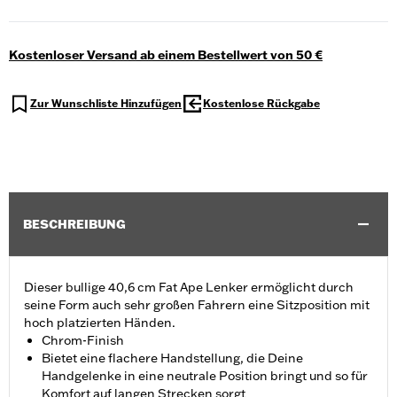
Kostenloser Versand ab einem Bestellwert von 50 €
Zur Wunschliste Hinzufügen
Kostenlose Rückgabe
BESCHREIBUNG
Dieser bullige 40,6 cm Fat Ape Lenker ermöglicht durch
seine Form auch sehr großen Fahrern eine Sitzposition mit
hoch platzierten Händen.
Chrom-Finish
Bietet eine flachere Handstellung, die Deine
Handgelenke in eine neutrale Position bringt und so für
Komfort auf langen Strecken sorgt