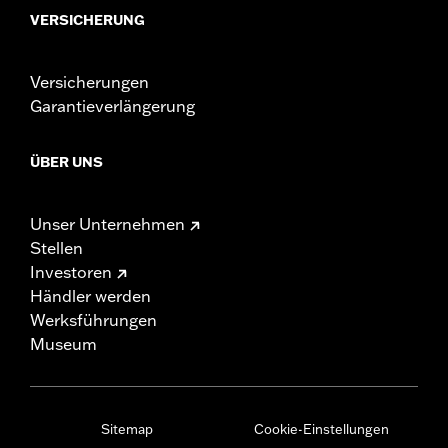
VERSICHERUNG
Versicherungen
Garantieverlängerung
ÜBER UNS
Unser Unternehmen
Stellen
Investoren
Händler werden
Werksführungen
Museum
Sitemap
Cookie-Einstellungen