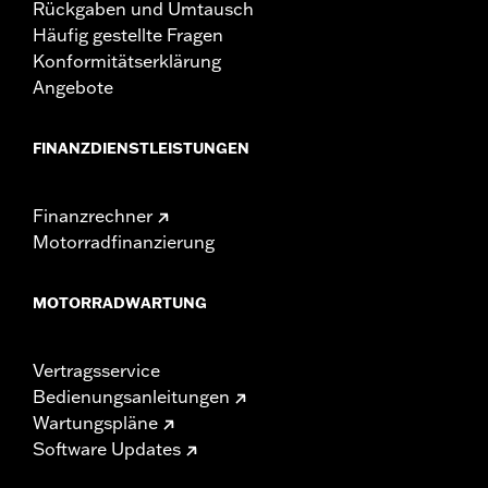
Rückgaben und Umtausch
Häufig gestellte Fragen
Konformitätserklärung
Angebote
FINANZDIENSTLEISTUNGEN
Finanzrechner
Motorradfinanzierung
MOTORRADWARTUNG
Vertragsservice
Bedienungsanleitungen
Wartungspläne
Software Updates