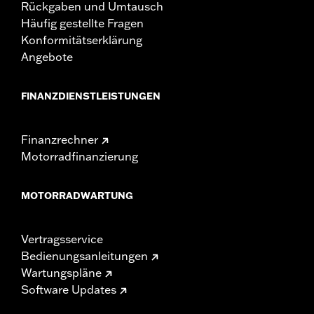
Rückgaben und Umtausch
Häufig gestellte Fragen
Konformitätserklärung
Angebote
FINANZDIENSTLEISTUNGEN
Finanzrechner
Motorradfinanzierung
MOTORRADWARTUNG
Vertragsservice
Bedienungsanleitungen
Wartungspläne
Software Updates