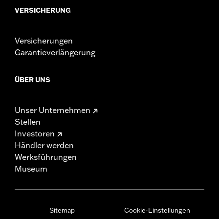
VERSICHERUNG
Versicherungen
Garantieverlängerung
ÜBER UNS
Unser Unternehmen
Stellen
Investoren
Händler werden
Werksführungen
Museum
Sitemap
Cookie-Einstellungen