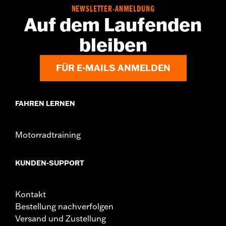
NEWSLETTER-ANMELDUNG
Auf dem Laufenden
bleiben
FÜR E-MAILS ANMELDEN
FAHREN LERNEN
Motorradtraining
KUNDEN-SUPPORT
Kontakt
Bestellung nachverfolgen
Versand und Zustellung