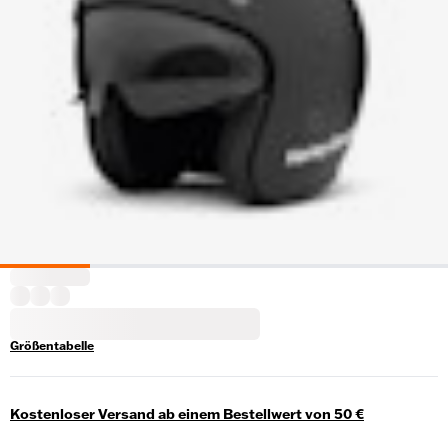
Größentabelle
Kostenloser Versand ab einem Bestellwert von 50 €