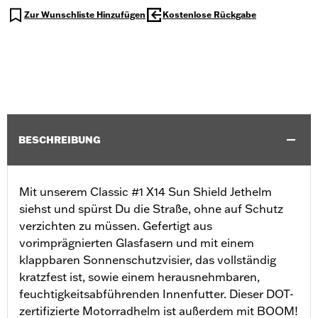
Zur Wunschliste Hinzufügen
Kostenlose Rückgabe
BESCHREIBUNG
Mit unserem Classic #1 X14 Sun Shield Jethelm
siehst und spürst Du die Straße, ohne auf Schutz
verzichten zu müssen. Gefertigt aus
vorimprägnierten Glasfasern und mit einem
klappbaren Sonnenschutzvisier, das vollständig
kratzfest ist, sowie einem herausnehmbaren,
feuchtigkeitsabführenden Innenfutter. Dieser DOT-
zertifizierte Motorradhelm ist außerdem mit BOOM!