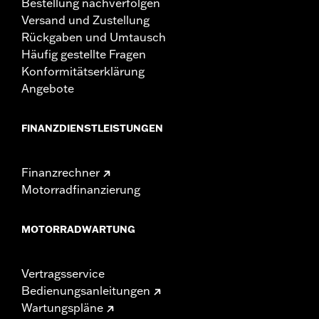
Bestellung nachverfolgen
Versand und Zustellung
Rückgaben und Umtausch
Häufig gestellte Fragen
Konformitätserklärung
Angebote
FINANZDIENSTLEISTUNGEN
Finanzrechner
Motorradfinanzierung
MOTORRADWARTUNG
Vertragsservice
Bedienungsanleitungen
Wartungspläne