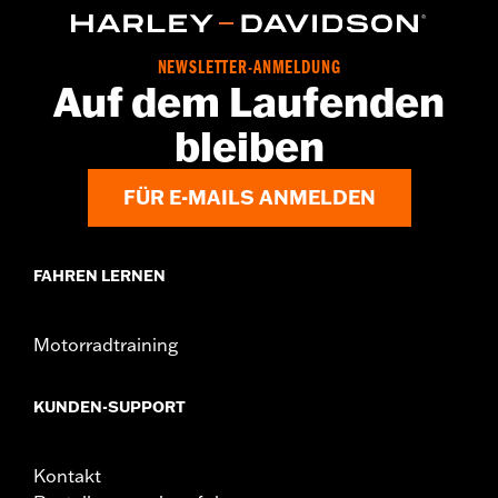
NEWSLETTER-ANMELDUNG
Auf dem Laufenden
bleiben
FÜR E-MAILS ANMELDEN
FAHREN LERNEN
Motorradtraining
KUNDEN-SUPPORT
Kontakt