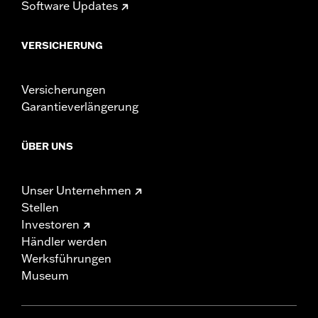
Software Updates
VERSICHERUNG
Versicherungen
Garantieverlängerung
ÜBER UNS
Unser Unternehmen
Stellen
Investoren
Händler werden
Werksführungen
Museum