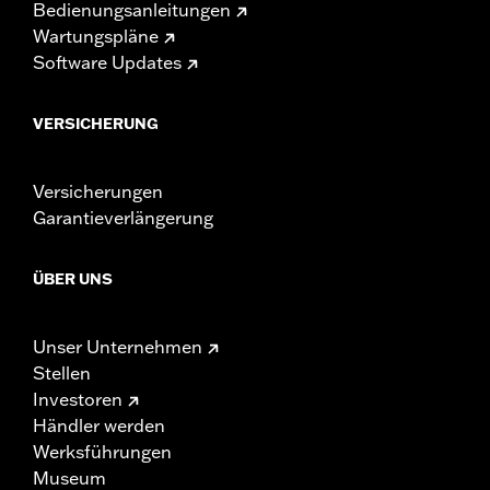
Bedienungsanleitungen
Wartungspläne
Software Updates
VERSICHERUNG
Versicherungen
Garantieverlängerung
ÜBER UNS
Unser Unternehmen
Stellen
Investoren
Händler werden
Werksführungen
Museum