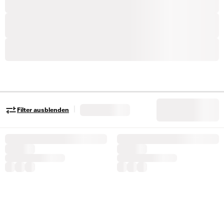
|
Filter ausblenden