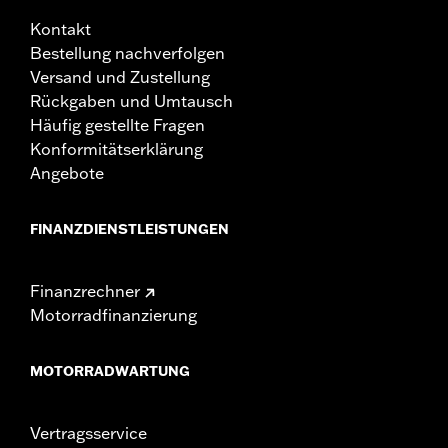
Kontakt
Bestellung nachverfolgen
Versand und Zustellung
Rückgaben und Umtausch
Häufig gestellte Fragen
Konformitätserklärung
Angebote
FINANZDIENSTLEISTUNGEN
Finanzrechner
Motorradfinanzierung
MOTORRADWARTUNG
Vertragsservice