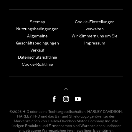
Sitemap
Cookie-Einstellungen
Nutzungsbedingungen
verwalten
Allgemeine
Wir kümmern uns um Sie
Geschäftsbedingungen
Impressum
Verkauf
Datenschutzrichtlinie
Cookie-Richtlinie
©2026 H-D oder seine Tochtergesellschaften. HARLEY-DAVIDSON,
HARLEY, H-D und das Bar und Shield-Logo gehören zu den
Markenzeichen von Harley-Davidson Motor Company, Inc. Alle
übrigen Produkte und Firmennamen sind Warenzeichen und/oder
eingetragene Warenzeichen ihrer jeweiligen Eigentümer.