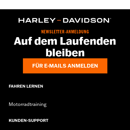
NEWSLETTER-ANMELDUNG
Auf dem Laufenden
bleiben
FÜR E-MAILS ANMELDEN
FAHREN LERNEN
Motorradtraining
KUNDEN-SUPPORT