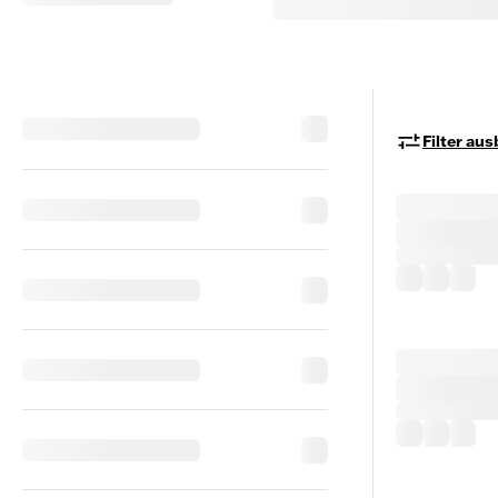
Filter au