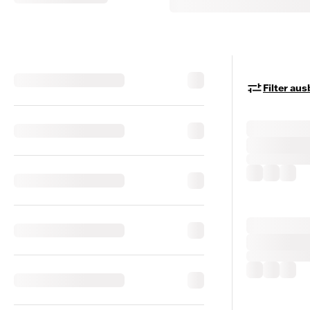
Filter au